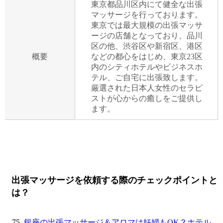
東京都品川区内にて健全な出張
マッサージを行っております。
東京では最大規模の出張マッサ
ージの店舗となっており、品川
区の他、渋谷区や新宿区、港区
概要
などの都心をはじめ、東京23区
内のシティホテルやビジネスホ
テル、ご自宅に出張致します。
厳選された日本人女性のセラピ
ストが心からの癒しをご提供し
ます。
出張マッサージを依頼する際のチェックポイントと
は？
銀座の出張マッサージ＆アロマは妊婦もOK？ホテル