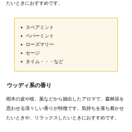
たいときにおすすめです。
スペアミント
ペパーミント
ローズマリー
セージ
タイム・・・など
ウッディ系の香り
樹木の皮や枝、葉などから抽出したアロマで、森林浴を
思わせる清々しい香りが特徴です。気持ちを落ち着かせ
たいときや、リラックスしたいときにおすすめです。