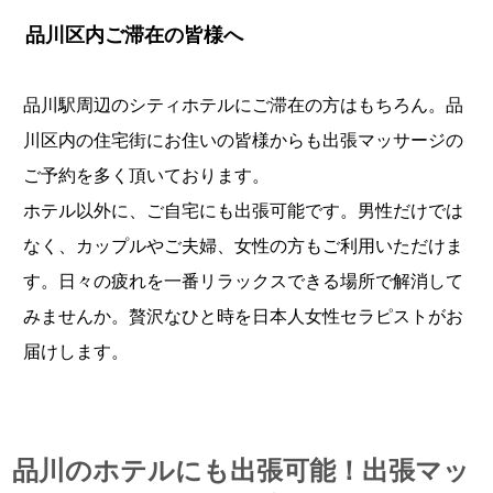
品川区内ご滞在の皆様へ
品川駅周辺のシティホテルにご滞在の方はもちろん。品
川区内の住宅街にお住いの皆様からも出張マッサージの
ご予約を多く頂いております。
ホテル以外に、ご自宅にも出張可能です。男性だけでは
なく、カップルやご夫婦、女性の方もご利用いただけま
す。日々の疲れを一番リラックスできる場所で解消して
みませんか。贅沢なひと時を日本人女性セラピストがお
届けします。
品川のホテルにも出張可能！出張マッ