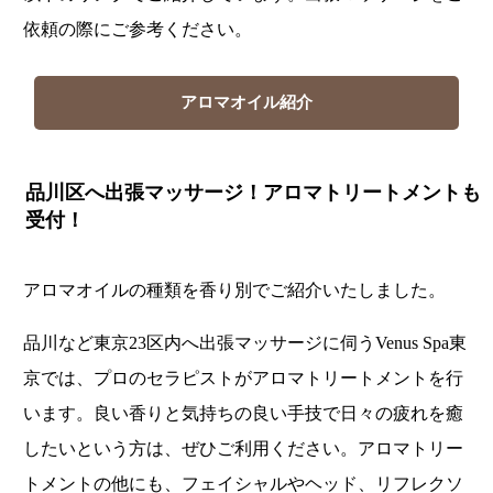
依頼の際にご参考ください。
アロマオイル紹介
品川区へ出張マッサージ！アロマトリートメントも
受付！
アロマオイルの種類を香り別でご紹介いたしました。
品川など東京23区内へ出張マッサージに伺うVenus Spa東
京では、プロのセラピストがアロマトリートメントを行
います。良い香りと気持ちの良い手技で日々の疲れを癒
したいという方は、ぜひご利用ください。アロマトリー
トメントの他にも、フェイシャルやヘッド、リフレクソ