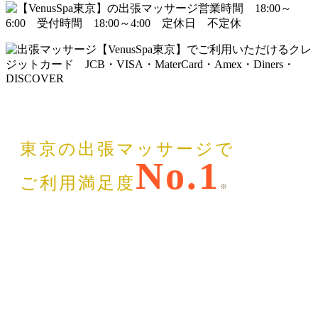
東京の出張マッサージで
No.1
ご利用満足度
※