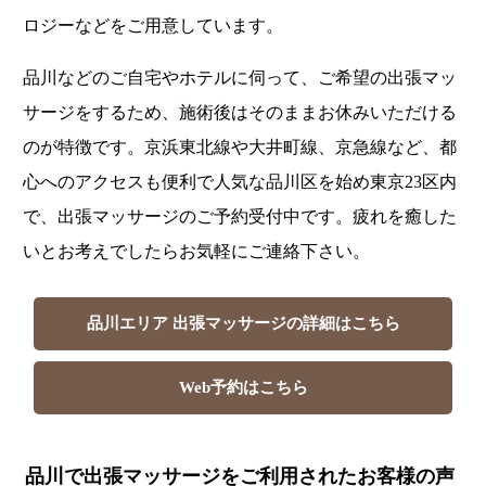
ロジーなどをご用意しています。
品川などのご自宅やホテルに伺って、ご希望の出張マッ
サージをするため、施術後はそのままお休みいただける
のが特徴です。京浜東北線や大井町線、京急線など、都
心へのアクセスも便利で人気な品川区を始め東京23区内
で、出張マッサージのご予約受付中です。疲れを癒した
いとお考えでしたらお気軽にご連絡下さい。
品川エリア 出張マッサージの詳細はこちら
Web予約はこちら
品川で出張マッサージをご利用されたお客様の声