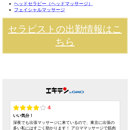
ヘッドセラピー（ヘッドマッサージ）
フェイシャルマッサージ
セラピストの出勤情報はこ
ちら