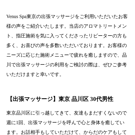
Venus Spa東京の出張マッサージをご利用いただいたお客
様の声をご紹介いたします。当店のアロマトリートメン
ト、指圧施術を気に入ってくださったリピーターの方も
多く、お喜びの声を多数いただいております。お客様の
ニーズに応じた施術メニューで疲れを癒しますので、品
川で出張マッサージの利用をご検討の際は、ぜひご参考
いただけますと幸いです。
【出張マッサージ】東京 品川区 30代男性
東京品川区に引っ越してきて、友達もまだすくないので
週に1回、出張マッサージを呼んで心と身体を癒してい
ます。お話相手もしていただけて、からだのケアもして