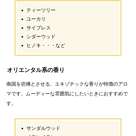
ティーツリー
ユーカリ
サイプレス
シダーウッド
ヒノキ・・・など
オリエンタル系の香り
南国を彷彿とさせる、エキゾチックな香りが特徴のアロ
マです。ムーディーな雰囲気にしたいときにおすすめで
す。
サンダルウッド