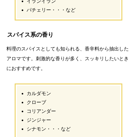
イランイラン
パチェリー・・・など
スパイス系の香り
料理のスパイスとしても知られる、香辛料から抽出した
アロマです。刺激的な香りが多く、スッキリしたいとき
におすすめです。
カルダモン
クローブ
コリアンダー
ジンジャー
シナモン・・・など