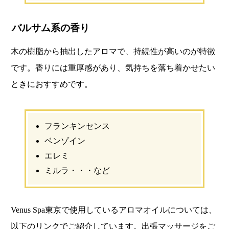
バルサム系の香り
木の樹脂から抽出したアロマで、持続性が高いのが特徴
です。香りには重厚感があり、気持ちを落ち着かせたい
ときにおすすめです。
フランキンセンス
ベンゾイン
エレミ
ミルラ・・・など
Venus Spa東京で使用しているアロマオイルについては、
以下のリンクでご紹介しています。出張マッサージをご