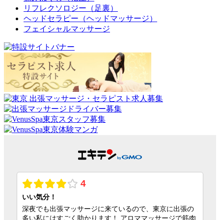
リフレクソロジー（足裏）
ヘッドセラピー（ヘッドマッサージ）
フェイシャルマッサージ