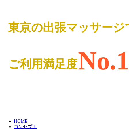
東京の出張マッサージ
No.
ご利用満足度
HOME
コンセプト