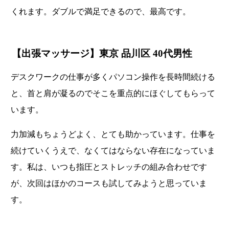
くれます。ダブルで満足できるので、最高です。
【出張マッサージ】東京 品川区 40代男性
デスクワークの仕事が多くパソコン操作を長時間続ける
と、首と肩が凝るのでそこを重点的にほぐしてもらって
います。
力加減もちょうどよく、とても助かっています。仕事を
続けていくうえで、なくてはならない存在になっていま
す。私は、いつも指圧とストレッチの組み合わせです
が、次回はほかのコースも試してみようと思っていま
す。