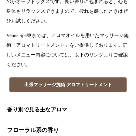
のがオーソドックスです。良い香りに包まれると、心も
身体もリラックスできますので、疲れを感じたときはぜ
ひお試しください。
Venus Spa東京では、アロマオイルを用いたマッサージ施
術「アロマトリートメント」をご提供しております。詳
しいメニュー内容については、以下のリンクよりご確認
ください。
出張マッサージ施術 アロマトリートメント
香り別で見る主なアロマ
フローラル系の香り