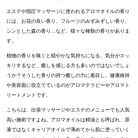
エステや指圧マッサージに使われるアロマオイルの香り
には、お花の良い香り、フルーツのみずみずしい香り、
シンとした森の香り…など、様々な種類の香りがありま
す。
植物の香りを嗅ぐと穏やかな気持ちになる、気分がスッ
キリするなど、癒しを感じる方も多いのではないでしょ
うか？そうした香りの持つ癒しの力に着目し、健康維持
や美容面に役立てているのがアロマテラピーやアロマト
リートメントです。
こちらは、出張マッサージやエステのメニューでも人気
高い施術ですよね。アロマオイルは精油とも呼ばれ、原
液ではなくキャリアオイルで薄めてから肌に塗っていく