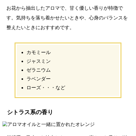
お花から抽出したアロマで、甘く優しい香りが特徴で
す。気持ちを落ち着かせたいときや、心身のバランスを
整えたいときにおすすめです。
カモミール
ジャスミン
ゼラニウム
ラベンダー
ローズ・・・など
シトラス系の香り