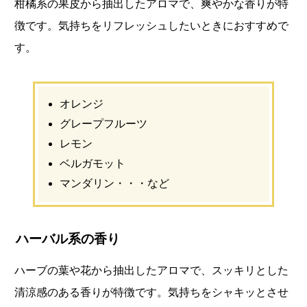
柑橘系の果皮から抽出したアロマで、爽やかな香りが特
徴です。気持ちをリフレッシュしたいときにおすすめで
す。
オレンジ
グレープフルーツ
レモン
ベルガモット
マンダリン・・・など
ハーバル系の香り
ハーブの葉や花から抽出したアロマで、スッキリとした
清涼感のある香りが特徴です。気持ちをシャキッとさせ