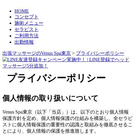
HOME
コンセプト
施術メニュー
セラピスト
ご利用方法
出勤情報
出張マッサージのVenus Spa東京
>
プライバシーポリシー
プライバシーポリシー
個人情報の取り扱いについて
Venus Spa東京（以下「当店」）は、以下のとおり個人情報
保護方針を定め、個人情報保護の仕組みを構築し、全セラピ
ストに個人情報保護の重要性の認識と取組みを徹底させるこ
とにより、個人情報の保護を推進致します。