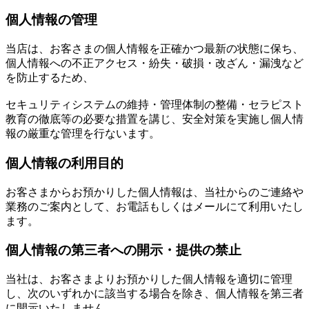
個人情報の管理
当店は、お客さまの個人情報を正確かつ最新の状態に保ち、
個人情報への不正アクセス・紛失・破損・改ざん・漏洩など
を防止するため、
セキュリティシステムの維持・管理体制の整備・セラピスト
教育の徹底等の必要な措置を講じ、安全対策を実施し個人情
報の厳重な管理を行ないます。
個人情報の利用目的
お客さまからお預かりした個人情報は、当社からのご連絡や
業務のご案内として、お電話もしくはメールにて利用いたし
ます。
個人情報の第三者への開示・提供の禁止
当社は、お客さまよりお預かりした個人情報を適切に管理
し、次のいずれかに該当する場合を除き、個人情報を第三者
に開示いたしません。