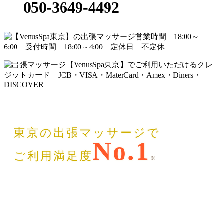
050-3649-4492
東京の出張マッサージで
No.1
ご利用満足度
※