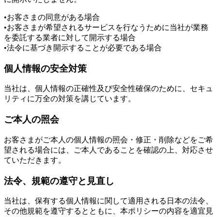
•お客さまの同意がある場合
•お客さまが希望されるサービスを行なうために当社が業務
を委託する業者に対して開示する場合
•法令に基づき開示することが必要である場合
個人情報の安全対策
当社は、個人情報の正確性及び安全性確保のために、セキュ
リティに万全の対策を講じています。
ご本人の照会
お客さまがご本人の個人情報の照会・修正・削除などをご希
望される場合には、ご本人であることを確認の上、対応させ
ていただきます。
法令、規範の遵守と見直し
当社は、保有する個人情報に関して適用される日本の法令、
その他規範を遵守するとともに、本ポリシーの内容を適宜見