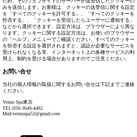
ため、そのウェブサイトのサーバーが送受信したクッキーの
みを送信します。お客様は、クッキーの送受信に関する設定
を「すべてのクッキーを許可する」、「すべてのクッキーを
拒否する」、「クッキーを受信したらユーザーに通知する」
などから選択できます。設定方法は、ブラウザーにより異な
ります。クッキーに関する設定方法は、お使いのブラウザー
の「ヘルプ」メニューでご確認ください。すべてのクッキー
を拒否する設定を選択されますと、認証が必要なサービスを
受けられなくなる等、インターネット上の各種サービスの利
用上、制約を受ける場合がありますのでご注意ください。
お問い合せ
当社の個人情報の取扱に関するお問い合せは下記までご連絡
ください。
Venus Spa東京
TEL:050-3649-4492
Mail:venusspa52@gmail.com