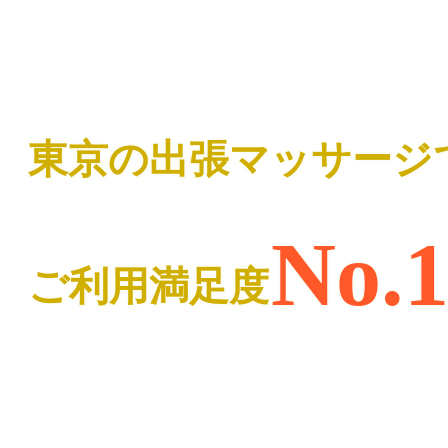
東京の出張マッサージ
No.
ご利用満足度