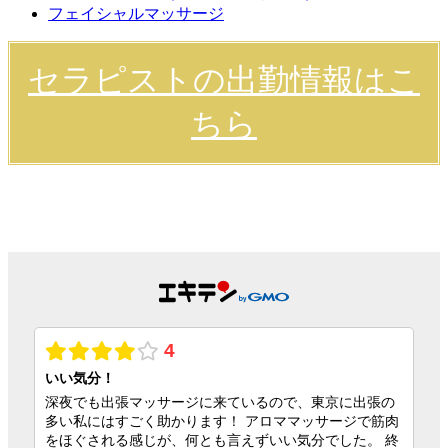
フェイシャルマッサージ
セラピストの出勤情報はこ
ちら