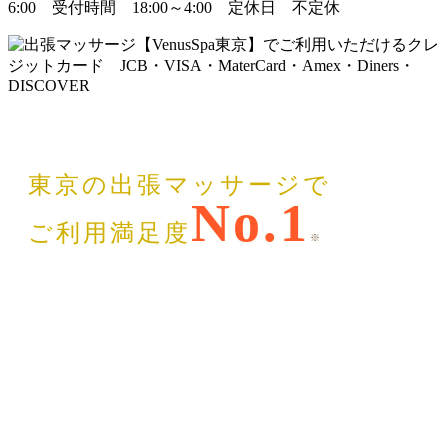
東京の出張マッサージで
No.1
ご利用満足度
※