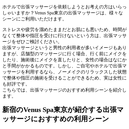
ホテルで出張マッサージを依頼しようとお考えの方はいらっ
しゃいますか？Venus Spa東京の出張マッサージは、様々な
シーンにご利用いただけます。
ストレスや疲労を溜めたままだとお肌にも悪いため、時間が
なくて整体や指圧を受けに行けないという方は、出張マッサ
ージをぜひご検討ください。
出張マッサージというと男性の利用者が多いイメージもあり
ますが、店舗型のマッサージに行く場合、行く前にメイクを
したり、施術後にメイクを直したりと、女性の場合はなにか
と手間がかかるものです。しかし、ご自宅やホテルで出張マ
ッサージを利用するなら、ノーメイクのリラックスした状態
で整体や指圧の施術を受けることができるため、実は女性に
も好評です。
こちらでは、出張マッサージのおすすめ利用シーンを紹介し
ます。
新宿のVenus Spa東京が紹介する出張マ
ッサージにおすすめの利用シーン