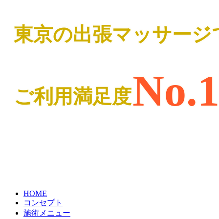
東京の出張マッサージ
No.
ご利用満足度
HOME
コンセプト
施術メニュー