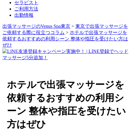
セラピスト
ご利用方法
出勤情報
出張マッサージのVenus Spa東京
>
東京で出張マッサージを
ご依頼する際に役立つコラム
>
ホテルで出張マッサージを
依頼するおすすめの利用シーン 整体や指圧を受けたい方は
ぜひ
ホテルで出張マッサージを
依頼するおすすめの利用シ
ーン 整体や指圧を受けたい
方はぜひ