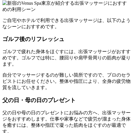
ご自宅やホテルで利用できる出張マッサージは、以下のよう
なシーンにおすすめです。
ゴルフ後のリフレッシュ
ゴルフで疲れた身体をほぐすには、出張マッサージがおすす
めです。ゴルフでは特に、腰回りや肩甲骨周りの筋肉が凝り
ます。
自分でマッサージするのが難しい箇所ですので、プロのセラ
ピストにお任せください。整体や指圧により、全身の疲労物
質を流していきます。
父の日・母の日のプレゼント
父の日や母の日のプレゼントにお悩みの方へ、出張マッサー
ジをおすすめします。仕事や家事などで疲労が溜まった身体
を癒すには、整体や指圧で凝った筋肉をほぐすのが最適で
す。