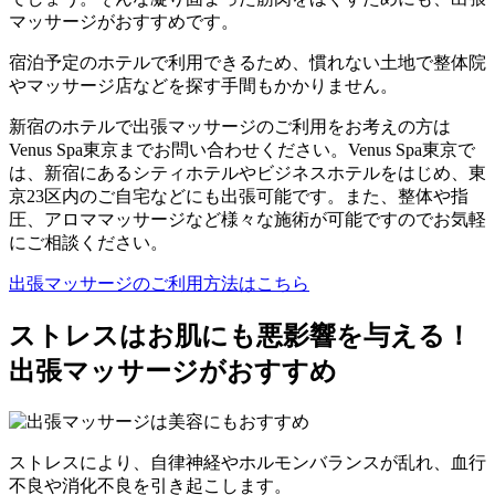
マッサージがおすすめです。
宿泊予定のホテルで利用できるため、慣れない土地で整体院
やマッサージ店などを探す手間もかかりません。
新宿のホテルで出張マッサージのご利用をお考えの方は
Venus Spa東京までお問い合わせください。Venus Spa東京で
は、新宿にあるシティホテルやビジネスホテルをはじめ、東
京23区内のご自宅などにも出張可能です。また、整体や指
圧、アロママッサージなど様々な施術が可能ですのでお気軽
にご相談ください。
出張マッサージのご利用方法はこちら
ストレスはお肌にも悪影響を与える！
出張マッサージがおすすめ
ストレスにより、自律神経やホルモンバランスが乱れ、血行
不良や消化不良を引き起こします。