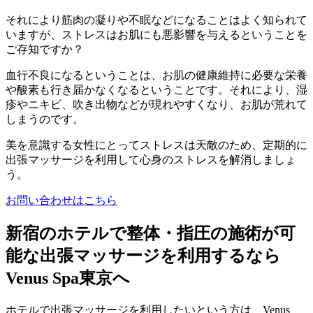
それにより筋肉の凝りや不眠などになることはよく知られて
いますが、ストレスはお肌にも悪影響を与えるということを
ご存知ですか？
血行不良になるということは、お肌の健康維持に必要な栄養
や酸素も行き届かなくなるということです。それにより、湿
疹やニキビ、吹き出物などが現れやすくなり、お肌が荒れて
しまうのです。
美を意識する女性にとってストレスは天敵のため、定期的に
出張マッサージを利用して心身のストレスを解消しましょ
う。
お問い合わせはこちら
新宿のホテルで整体・指圧の施術が可
能な出張マッサージを利用するなら
Venus Spa東京へ
ホテルで出張マッサージを利用したいという方は、Venus