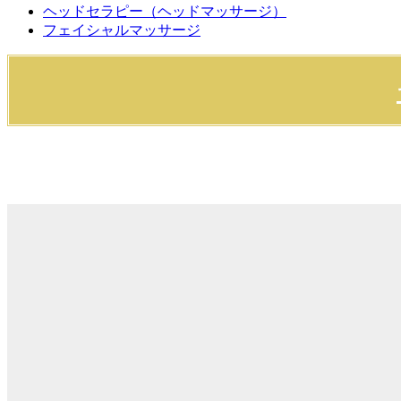
ヘッドセラピー（ヘッドマッサージ）
フェイシャルマッサージ