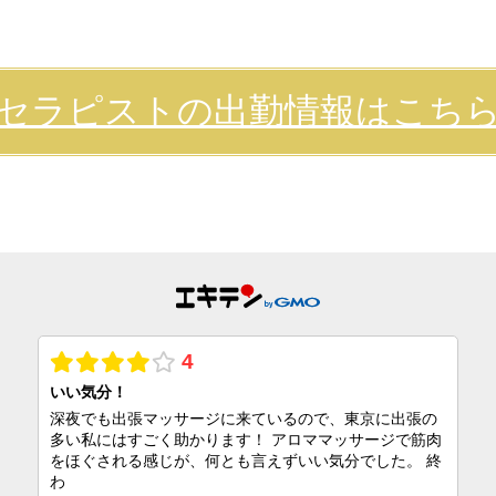
セラピストの出勤情報はこち