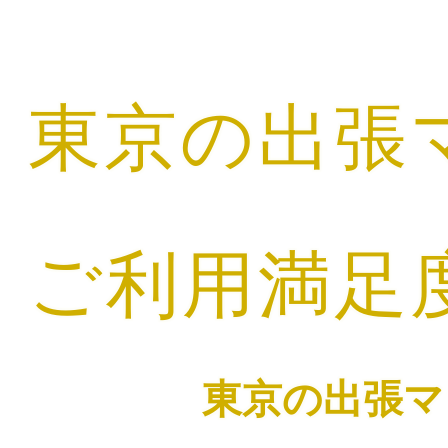
東京の出張
ご利用満足
東京の出張マ