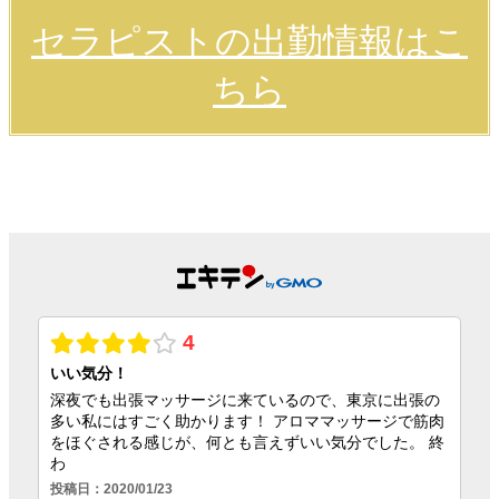
セラピストの出勤情報はこ
ちら