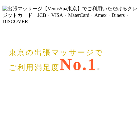
東京の出張マッサージで
No.1
ご利用満足度
※