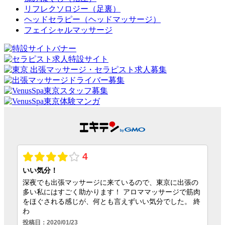
リフレクソロジー（足裏）
ヘッドセラピー（ヘッドマッサージ）
フェイシャルマッサージ