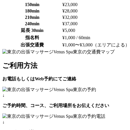
150min
¥23,000
180min
¥28,000
210min
¥32,000
240min
¥37,000
延長 30min
¥5,000
指名料
¥1,000 / 60min
出張交通費
¥1,000〜¥3,000（エリアによる）
ご利用方法
お電話もしくはWeb予約にてご連絡
↓
ご予約時間、コース、ご利用場所をお伝えください
↓