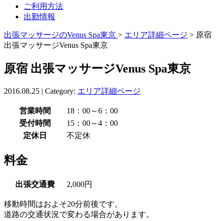
ご利用方法
出勤情報
出張マッサージのVenus Spa東京
>
エリア詳細ページ
> 原宿
出張マッサージVenus Spa東京
原宿 出張マッサージVenus Spa東京
2016.08.25 | Category:
エリア詳細ページ
営業時間
18：00～6：00
受付時間
15：00～4：00
定休日
不定休
料金
出張交通費
2,000円
移動時間はおよそ20分前後です。
道路の交通状況で変わる場合があります。