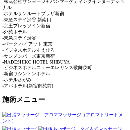
-株式会社サンヨージャパンマーケティングインターナショ
ナル
-ホテルサンルートプラザ新宿
-東急ステイ渋谷 新南口
-京王プレッソイン新宿
-外苑ホテル
-東急ステイ渋谷
-パーク ハイアット 東京
-ビジネスホテルすえひろ
-サンメンバーズ東京新宿
-NADESHIKO HOTEL SHIBUYA
-ビジネスホテルニューエレガンス歌舞伎町
-新宿ワシントンホテル
-ホテルさがみ
-アパホテル[新宿御苑前]
施術メニュー