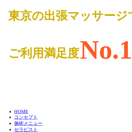
東京の出張マッサージ
No.
ご利用満足度
HOME
コンセプト
施術メニュー
セラピスト